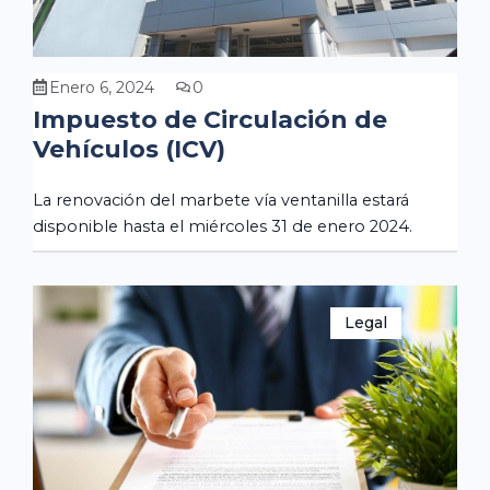
Enero 6, 2024
0
Impuesto de Circulación de
Vehículos (ICV)
La renovación del marbete vía ventanilla estará
disponible hasta el miércoles 31 de enero 2024.
Legal