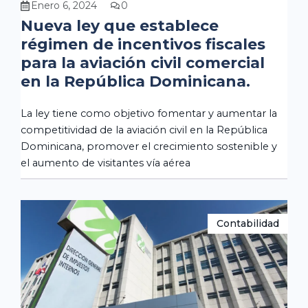
Enero 6, 2024
0
Nueva ley que establece
régimen de incentivos fiscales
para la aviación civil comercial
en la República Dominicana.
La ley tiene como objetivo fomentar y aumentar la
competitividad de la aviación civil en la República
Dominicana, promover el crecimiento sostenible y
el aumento de visitantes vía aérea
Contabilidad